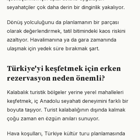
seyahatçiler çok daha derin bir dinginlik yakalıyor.
Dönüş yolculuğunu da planlamanın bir parçası
olarak değerlendirmek, tatil bitimindeki kaos riskini
azaltıyor. Havalimanına ya da gara zamanında
ulaşmak için yedek süre bırakmak şart.
Türkiye'yi keşfetmek için erken
rezervasyon neden önemli?
Kalabalık turistik bölgeler yerine yerel mahalleleri
keşfetmek, iç Anadolu seyahati deneyimini farklı bir
boyuta taşıyor. Turist kalabalığının dışında kalmak
çoğu zaman en özgün anıları sunuyor.
Hava koşulları, Türkiye kültür turu planlamasında