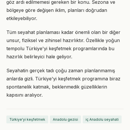
göz ardı edilmemesi gereken bir konu. Sezona ve
bölgeye göre değişen iklim, planları doğrudan
etkileyebiliyor.
Tüm seyahat planlaması kadar önemli olan bir diğer
unsur, fiziksel ve zihinsel hazırlıktır. Özellikle yoğun
tempolu Türkiye'yi keşfetmek programlarında bu
hazırlık belirleyici hale geliyor.
Seyahatin gerçek tadı çoğu zaman planlanmamış
anlarda gizli. Türkiye'yi keşfetmek programına biraz
spontanelik katmak, beklenmedik güzelliklerin
kapısını aralıyor.
Türkiye'yi keşfetmek
Anadolu gezisi
iç Anadolu seyahati