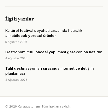
İlgili yazılar
Kültürel festival seyahati sırasında hatıralık
alınabilecek yöresel ürünler
5 Ağustos 2026
Gastronomi turu öncesi yapılması gereken on hazırlık
4 Ağustos 2026
Tatil destinasyonları sırasında internet ve iletişim
planlaması
3 Ağustos 2026
© 2026 Karaagaturizm. Tüm hakları saklıdır.