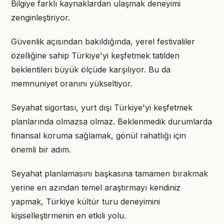
Bilgiye farklı kaynaklardan ulaşmak deneyimi
zenginleştiriyor.
Güvenlik açısından bakıldığında, yerel festivaliler
özelliğine sahip Türkiye'yi keşfetmek tatilden
beklentileri büyük ölçüde karşılıyor. Bu da
memnuniyet oranını yükseltiyor.
Seyahat sigortası, yurt dışı Türkiye'yi keşfetmek
planlarında olmazsa olmaz. Beklenmedik durumlarda
finansal koruma sağlamak, gönül rahatlığı için
önemli bir adım.
Seyahat planlamasını başkasına tamamen bırakmak
yerine en azından temel araştırmayı kendiniz
yapmak, Türkiye kültür turu deneyimini
kişiselleştirmenin en etkili yolu.