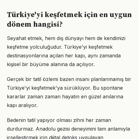
Türkiye'yi keşfetmek için en uygun
dönem hangisi?
Seyahat etmek, hem dış dünyayı hem de kendimizi
keşfetme yolculuğudur. Türkiye'yi keşfetmek
destinasyonlarına açılan her kapı, aynı zamanda
kişisel bir büyüme alanına da açılıyor.
Gerçek bir tatil özlemi bazen insanı planlanmamış bir
Türkiye'yi keşfetmek'ya sürüklüyor. Bu spontane
kararlar zaman zaman hayatın en güzel anılarına
kapı aralıyor.
Bedenin tatil yapıyor olması zihni her zaman
durdurmaz. Anadolu gezisi deneyimini tam anlamıyla
içselleştirmek için dijital detoks uygulayan