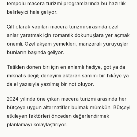
tempolu macera turizmi programlarında bu hazırlık
belirleyici hale geliyor.
Çift olarak yapılan macera turizmi sırasında özel
anlar yaratmak için romantik dokunuşlara yer açmak
önemli. Özel akşam yemekleri, manzaralı yürüyüşler
bunların başında geliyor.
Tatilden dönen biri için en anlamlı hediye, got ya da
mıknatıs değil; deneyimi aktaran samimi bir hikâye ya
da el yazısıyla yazılmış bir not oluyor.
2024 yılında öne çıkan macera turizmi arasında her
bütçeye uygun alternatifler bulmak mümkün. Bütçeyi
etkileyen faktörleri önceden değerlendirmek
planlamayı kolaylaştırıyor.