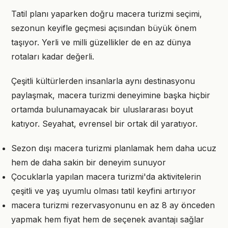
Tatil planı yaparken doğru macera turizmi seçimi,
sezonun keyifle geçmesi açısından büyük önem
taşıyor. Yerli ve milli güzellikler de en az dünya
rotaları kadar değerli.
Çeşitli kültürlerden insanlarla aynı destinasyonu
paylaşmak, macera turizmi deneyimine başka hiçbir
ortamda bulunamayacak bir uluslararası boyut
katıyor. Seyahat, evrensel bir ortak dil yaratıyor.
Sezon dışı macera turizmi planlamak hem daha ucuz
hem de daha sakin bir deneyim sunuyor
Çocuklarla yapılan macera turizmi'da aktivitelerin
çeşitli ve yaş uyumlu olması tatil keyfini artırıyor
macera turizmi rezervasyonunu en az 8 ay önceden
yapmak hem fiyat hem de seçenek avantajı sağlar