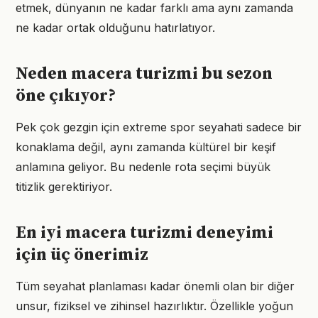
etmek, dünyanın ne kadar farklı ama aynı zamanda
ne kadar ortak olduğunu hatırlatıyor.
Neden macera turizmi bu sezon
öne çıkıyor?
Pek çok gezgin için extreme spor seyahati sadece bir
konaklama değil, aynı zamanda kültürel bir keşif
anlamına geliyor. Bu nedenle rota seçimi büyük
titizlik gerektiriyor.
En iyi macera turizmi deneyimi
için üç önerimiz
Tüm seyahat planlaması kadar önemli olan bir diğer
unsur, fiziksel ve zihinsel hazırlıktır. Özellikle yoğun