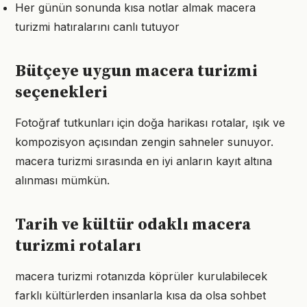
Her günün sonunda kısa notlar almak macera
turizmi hatıralarını canlı tutuyor
Bütçeye uygun macera turizmi
seçenekleri
Fotoğraf tutkunları için doğa harikası rotalar, ışık ve
kompozisyon açısından zengin sahneler sunuyor.
macera turizmi sırasında en iyi anların kayıt altına
alınması mümkün.
Tarih ve kültür odaklı macera
turizmi rotaları
macera turizmi rotanızda köprüler kurulabilecek
farklı kültürlerden insanlarla kısa da olsa sohbet