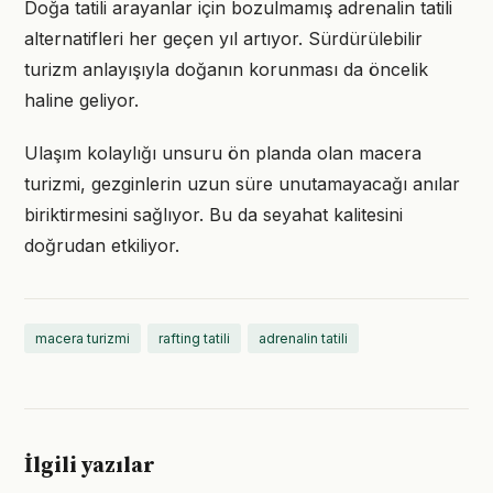
Doğa tatili arayanlar için bozulmamış adrenalin tatili
alternatifleri her geçen yıl artıyor. Sürdürülebilir
turizm anlayışıyla doğanın korunması da öncelik
haline geliyor.
Ulaşım kolaylığı unsuru ön planda olan macera
turizmi, gezginlerin uzun süre unutamayacağı anılar
biriktirmesini sağlıyor. Bu da seyahat kalitesini
doğrudan etkiliyor.
macera turizmi
rafting tatili
adrenalin tatili
İlgili yazılar