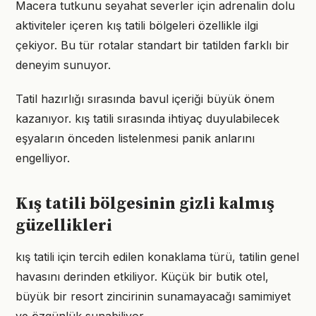
Macera tutkunu seyahat severler için adrenalin dolu
aktiviteler içeren kış tatili bölgeleri özellikle ilgi
çekiyor. Bu tür rotalar standart bir tatilden farklı bir
deneyim sunuyor.
Tatil hazırlığı sırasında bavul içeriği büyük önem
kazanıyor. kış tatili sırasında ihtiyaç duyulabilecek
eşyaların önceden listelenmesi panik anlarını
engelliyor.
Kış tatili bölgesinin gizli kalmış
güzellikleri
kış tatili için tercih edilen konaklama türü, tatilin genel
havasını derinden etkiliyor. Küçük bir butik otel,
büyük bir resort zincirinin sunamayacağı samimiyet