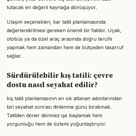
tutacak en değerli kaynağa dönüşüyor.
Ulaşım seçenekleri, kar tatili planlamasında
değerlendirilmesi gereken önemli bir faktör. Uçak,
otobüs ya da özel araç arasında doğru tercihi
yapmak hem zamandan hem de bütçeden tasarruf
sağlar.
Sürdürülebilir kış tatili: çevre
dostu nasıl seyahat edilir?
kış tatili planlamasının en sık atlanan adımlarından
biri seyahat sonrası dinlenme günü bırakmak.
Tatilden döner dönmez işe başlamak hem
yorgunluğu hem de özlemi yoğunlaştırıyor.