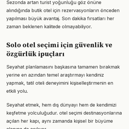
Sezonda artan turist yoğunluğu göz önüne
alındığında butik otel için rezervasyonların önceden
yapılması büyük avantaj. Son dakika fırsatları her
zaman beklenen kalitede olmayabiliyor.
Solo otel seçimi için güvenlik ve
özgürlük ipuçları
Seyahat planlamasını başkasına tamamen bırakmak
yerine en azından temel araştırmayı kendiniz
yapmak, tatil oteli deneyimini kişiselleştirmenin en
etkili yolu.
Seyahat etmek, hem dış dünyayı hem de kendimizi
keşfetme yolculuğudur. otel seçimi destinasyonlarına
açılan her kapı, aynı zamanda kişisel bir büyüme