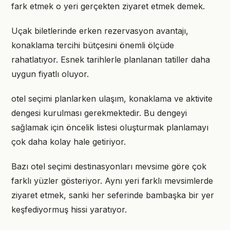
fark etmek o yeri gerçekten ziyaret etmek demek.
Uçak biletlerinde erken rezervasyon avantajı,
konaklama tercihi bütçesini önemli ölçüde
rahatlatıyor. Esnek tarihlerle planlanan tatiller daha
uygun fiyatlı oluyor.
otel seçimi planlarken ulaşım, konaklama ve aktivite
dengesi kurulması gerekmektedir. Bu dengeyi
sağlamak için öncelik listesi oluşturmak planlamayı
çok daha kolay hale getiriyor.
Bazı otel seçimi destinasyonları mevsime göre çok
farklı yüzler gösteriyor. Aynı yeri farklı mevsimlerde
ziyaret etmek, sanki her seferinde bambaşka bir yer
keşfediyormuş hissi yaratıyor.