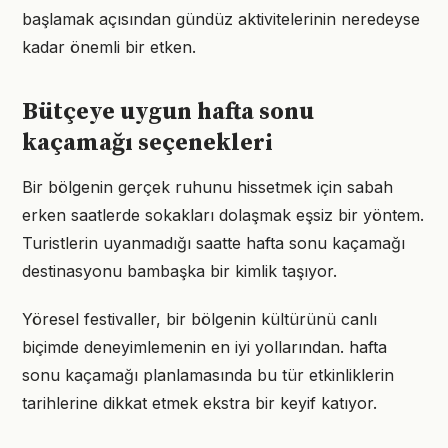
başlamak açısından gündüz aktivitelerinin neredeyse
kadar önemli bir etken.
Bütçeye uygun hafta sonu
kaçamağı seçenekleri
Bir bölgenin gerçek ruhunu hissetmek için sabah
erken saatlerde sokakları dolaşmak eşsiz bir yöntem.
Turistlerin uyanmadığı saatte hafta sonu kaçamağı
destinasyonu bambaşka bir kimlik taşıyor.
Yöresel festivaller, bir bölgenin kültürünü canlı
biçimde deneyimlemenin en iyi yollarından. hafta
sonu kaçamağı planlamasında bu tür etkinliklerin
tarihlerine dikkat etmek ekstra bir keyif katıyor.