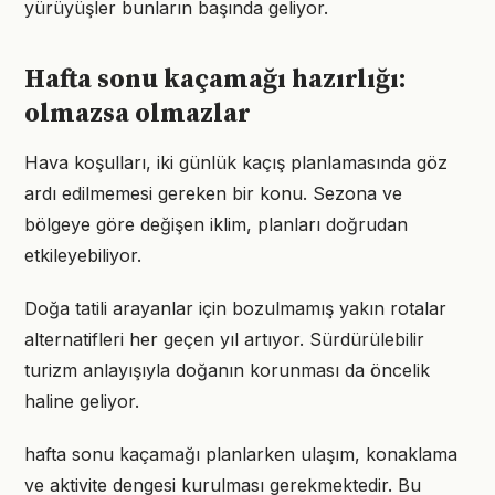
yürüyüşler bunların başında geliyor.
Hafta sonu kaçamağı hazırlığı:
olmazsa olmazlar
Hava koşulları, iki günlük kaçış planlamasında göz
ardı edilmemesi gereken bir konu. Sezona ve
bölgeye göre değişen iklim, planları doğrudan
etkileyebiliyor.
Doğa tatili arayanlar için bozulmamış yakın rotalar
alternatifleri her geçen yıl artıyor. Sürdürülebilir
turizm anlayışıyla doğanın korunması da öncelik
haline geliyor.
hafta sonu kaçamağı planlarken ulaşım, konaklama
ve aktivite dengesi kurulması gerekmektedir. Bu