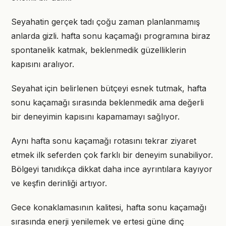
Seyahatin gerçek tadı çoğu zaman planlanmamış
anlarda gizli. hafta sonu kaçamağı programına biraz
spontanelik katmak, beklenmedik güzelliklerin
kapısını aralıyor.
Seyahat için belirlenen bütçeyi esnek tutmak, hafta
sonu kaçamağı sırasında beklenmedik ama değerli
bir deneyimin kapısını kapamamayı sağlıyor.
Aynı hafta sonu kaçamağı rotasını tekrar ziyaret
etmek ilk seferden çok farklı bir deneyim sunabiliyor.
Bölgeyi tanıdıkça dikkat daha ince ayrıntılara kayıyor
ve keşfin derinliği artıyor.
Gece konaklamasının kalitesi, hafta sonu kaçamağı
sırasında enerji yenilemek ve ertesi güne dinç