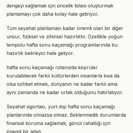
dengeyi sağlamak için öncelik listesi oluşturmak
planlamayı çok daha kolay hale getiriyor.
Tüm seyahat planlaması kadar önemli olan bir diğer
unsur, fiziksel ve zihinsel hazırlıktır. Özellikle yoğun
tempolu hafta sonu kaçamağı programlarında bu
hazırlık belirleyici hale geliyor.
hafta sonu kaçamağı rotanızda köprüler
kurulabilecek farklı kültürlerden insanlarla kısa da
olsa sohbet etmek, dünyanın ne kadar farklı ama
aynı zamanda ne kadar ortak olduğunu hatırlatıyor.
Seyahat sigortası, yurt dışı hafta sonu kaçamağı
planlarında olmazsa olmaz. Beklenmedik durumlarda
finansal koruma sağlamak, gönül rahatlığı için
önemli bir adım.