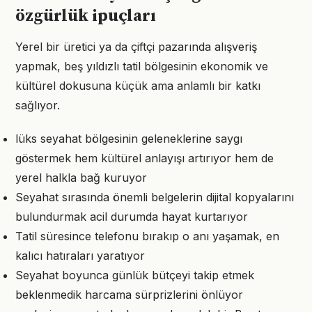
özgürlük ipuçları
Yerel bir üretici ya da çiftçi pazarında alışveriş
yapmak, beş yıldızlı tatil bölgesinin ekonomik ve
kültürel dokusuna küçük ama anlamlı bir katkı
sağlıyor.
lüks seyahat bölgesinin geleneklerine saygı
göstermek hem kültürel anlayışı artırıyor hem de
yerel halkla bağ kuruyor
Seyahat sırasında önemli belgelerin dijital kopyalarını
bulundurmak acil durumda hayat kurtarıyor
Tatil süresince telefonu bırakıp o anı yaşamak, en
kalıcı hatıraları yaratıyor
Seyahat boyunca günlük bütçeyi takip etmek
beklenmedik harcama sürprizlerini önlüyor