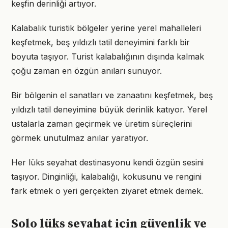
keşfin derinliği artıyor.
Kalabalık turistik bölgeler yerine yerel mahalleleri
keşfetmek, beş yıldızlı tatil deneyimini farklı bir
boyuta taşıyor. Turist kalabalığının dışında kalmak
çoğu zaman en özgün anıları sunuyor.
Bir bölgenin el sanatları ve zanaatını keşfetmek, beş
yıldızlı tatil deneyimine büyük derinlik katıyor. Yerel
ustalarla zaman geçirmek ve üretim süreçlerini
görmek unutulmaz anılar yaratıyor.
Her lüks seyahat destinasyonu kendi özgün sesini
taşıyor. Dinginliği, kalabalığı, kokusunu ve rengini
fark etmek o yeri gerçekten ziyaret etmek demek.
Solo lüks seyahat için güvenlik ve