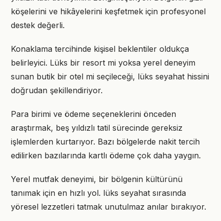
köşelerini ve hikâyelerini keşfetmek için profesyonel
destek değerli.
Konaklama tercihinde kişisel beklentiler oldukça
belirleyici. Lüks bir resort mi yoksa yerel deneyim
sunan butik bir otel mi seçileceği, lüks seyahat hissini
doğrudan şekillendiriyor.
Para birimi ve ödeme seçeneklerini önceden
araştırmak, beş yıldızlı tatil sürecinde gereksiz
işlemlerden kurtarıyor. Bazı bölgelerde nakit tercih
edilirken bazılarında kartlı ödeme çok daha yaygın.
Yerel mutfak deneyimi, bir bölgenin kültürünü
tanımak için en hızlı yol. lüks seyahat sırasında
yöresel lezzetleri tatmak unutulmaz anılar bırakıyor.