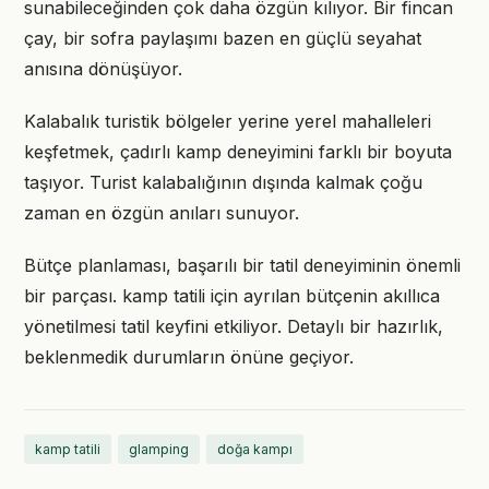
sunabileceğinden çok daha özgün kılıyor. Bir fincan
çay, bir sofra paylaşımı bazen en güçlü seyahat
anısına dönüşüyor.
Kalabalık turistik bölgeler yerine yerel mahalleleri
keşfetmek, çadırlı kamp deneyimini farklı bir boyuta
taşıyor. Turist kalabalığının dışında kalmak çoğu
zaman en özgün anıları sunuyor.
Bütçe planlaması, başarılı bir tatil deneyiminin önemli
bir parçası. kamp tatili için ayrılan bütçenin akıllıca
yönetilmesi tatil keyfini etkiliyor. Detaylı bir hazırlık,
beklenmedik durumların önüne geçiyor.
kamp tatili
glamping
doğa kampı