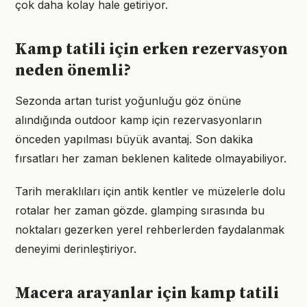
çok daha kolay hale getiriyor.
Kamp tatili için erken rezervasyon
neden önemli?
Sezonda artan turist yoğunluğu göz önüne
alındığında outdoor kamp için rezervasyonların
önceden yapılması büyük avantaj. Son dakika
fırsatları her zaman beklenen kalitede olmayabiliyor.
Tarih meraklıları için antik kentler ve müzelerle dolu
rotalar her zaman gözde. glamping sırasında bu
noktaları gezerken yerel rehberlerden faydalanmak
deneyimi derinleştiriyor.
Macera arayanlar için kamp tatili