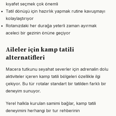
kıyafet seçmek çok önemli
Tatil dönüşü için hazırlık yapmak rutine kavuşmayı
kolaylaştırıyor
Rotanızdaki her durağa yeterli zaman ayırmak
aceleci bir gezinin önüne geçiyor
Aileler için kamp tatili
alternatifleri
Macera tutkunu seyahat severler için adrenalin dolu
aktiviteler içeren kamp tatili bölgeleri özellikle ilgi
çekiyor. Bu tür rotalar standart bir tatilden farklı bir
deneyim sunuyor.
Yerel halkla kurulan samimi bağlar, kamp tatili
deneyimini herhangi bir tur rehberinin