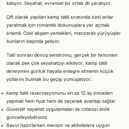
katıyor. Seyahat, evrensel bir ortak dil yaratıyor.
Çift olarak yapılan kamp tatili sırasında özel anlar
yaratmak için romantik dokunuşlara yer açmak
önemli. Özel akşam yemekleri, manzaralı yürüyüşler
bunların başında geliyor.
Tatil sonrası dönüş sendromu, gerçek bir fenomen
olarak pek çok seyahatçiyi etkiliyor. kamp tatili
deneyimini günlük hayata entegre etmenin küçük
yollarını bulmak bu geçişi yumuşatıyor.
kamp tatili rezervasyonunu en az 12 ay önceden
yapmak hem fiyat hem de seçenek avantajı sağlar
Güvenilir seyahat uygulamaları ile rotanızı anlık
güncelleyebilirsiniz
Bavul hazırlarken mevsim ve aktivitelere uygun