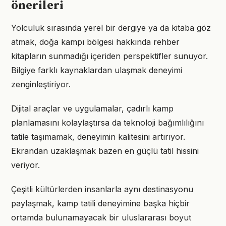
önerileri
Yolculuk sırasında yerel bir dergiye ya da kitaba göz
atmak, doğa kampı bölgesi hakkında rehber
kitapların sunmadığı içeriden perspektifler sunuyor.
Bilgiye farklı kaynaklardan ulaşmak deneyimi
zenginleştiriyor.
Dijital araçlar ve uygulamalar, çadırlı kamp
planlamasını kolaylaştırsa da teknoloji bağımlılığını
tatile taşımamak, deneyimin kalitesini artırıyor.
Ekrandan uzaklaşmak bazen en güçlü tatil hissini
veriyor.
Çeşitli kültürlerden insanlarla aynı destinasyonu
paylaşmak, kamp tatili deneyimine başka hiçbir
ortamda bulunamayacak bir uluslararası boyut