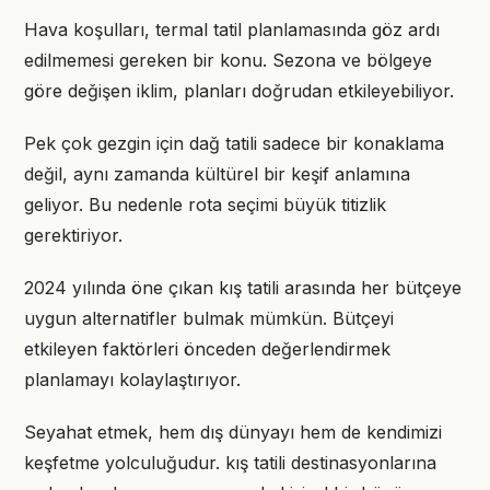
Hava koşulları, termal tatil planlamasında göz ardı
edilmemesi gereken bir konu. Sezona ve bölgeye
göre değişen iklim, planları doğrudan etkileyebiliyor.
Pek çok gezgin için dağ tatili sadece bir konaklama
değil, aynı zamanda kültürel bir keşif anlamına
geliyor. Bu nedenle rota seçimi büyük titizlik
gerektiriyor.
2024 yılında öne çıkan kış tatili arasında her bütçeye
uygun alternatifler bulmak mümkün. Bütçeyi
etkileyen faktörleri önceden değerlendirmek
planlamayı kolaylaştırıyor.
Seyahat etmek, hem dış dünyayı hem de kendimizi
keşfetme yolculuğudur. kış tatili destinasyonlarına