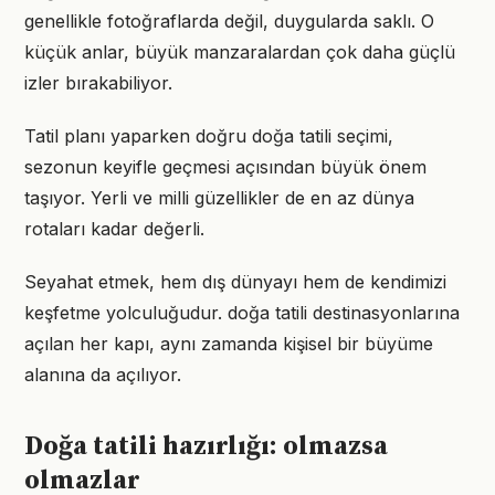
genellikle fotoğraflarda değil, duygularda saklı. O
küçük anlar, büyük manzaralardan çok daha güçlü
izler bırakabiliyor.
Tatil planı yaparken doğru doğa tatili seçimi,
sezonun keyifle geçmesi açısından büyük önem
taşıyor. Yerli ve milli güzellikler de en az dünya
rotaları kadar değerli.
Seyahat etmek, hem dış dünyayı hem de kendimizi
keşfetme yolculuğudur. doğa tatili destinasyonlarına
açılan her kapı, aynı zamanda kişisel bir büyüme
alanına da açılıyor.
Doğa tatili hazırlığı: olmazsa
olmazlar