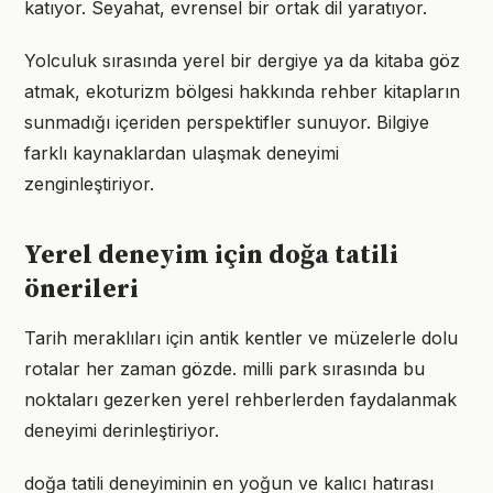
katıyor. Seyahat, evrensel bir ortak dil yaratıyor.
Yolculuk sırasında yerel bir dergiye ya da kitaba göz
atmak, ekoturizm bölgesi hakkında rehber kitapların
sunmadığı içeriden perspektifler sunuyor. Bilgiye
farklı kaynaklardan ulaşmak deneyimi
zenginleştiriyor.
Yerel deneyim için doğa tatili
önerileri
Tarih meraklıları için antik kentler ve müzelerle dolu
rotalar her zaman gözde. milli park sırasında bu
noktaları gezerken yerel rehberlerden faydalanmak
deneyimi derinleştiriyor.
doğa tatili deneyiminin en yoğun ve kalıcı hatırası