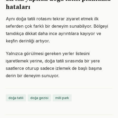
hataları
Aynı doğa tatili rotasını tekrar ziyaret etmek ilk
seferden çok farklı bir deneyim sunabiliyor. Bölgeyi
tanıdıkça dikkat daha ince ayrıntılara kayıyor ve
keşfin derinliği artıyor.
Yalnızca görülmesi gereken yerler listesini
işaretlemek yerine, doğa tatili sırasında bir yere
saatlerce oturup sadece izlemek de başlı başına
derin bir deneyim sunuyor.
doğa tatili
doğa gezisi
milli park