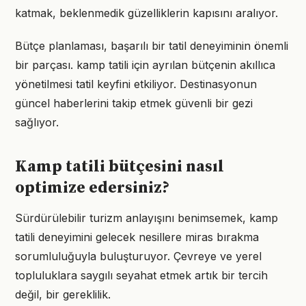
katmak, beklenmedik güzelliklerin kapısını aralıyor.
Bütçe planlaması, başarılı bir tatil deneyiminin önemli
bir parçası. kamp tatili için ayrılan bütçenin akıllıca
yönetilmesi tatil keyfini etkiliyor. Destinasyonun
güncel haberlerini takip etmek güvenli bir gezi
sağlıyor.
Kamp tatili bütçesini nasıl
optimize edersiniz?
Sürdürülebilir turizm anlayışını benimsemek, kamp
tatili deneyimini gelecek nesillere miras bırakma
sorumluluğuyla buluşturuyor. Çevreye ve yerel
topluluklara saygılı seyahat etmek artık bir tercih
değil, bir gereklilik.