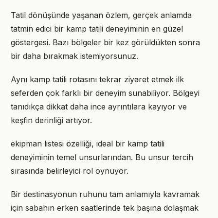
Tatil dönüşünde yaşanan özlem, gerçek anlamda
tatmin edici bir kamp tatili deneyiminin en güzel
göstergesi. Bazı bölgeler bir kez görüldükten sonra
bir daha bırakmak istemiyorsunuz.
Aynı kamp tatili rotasını tekrar ziyaret etmek ilk
seferden çok farklı bir deneyim sunabiliyor. Bölgeyi
tanıdıkça dikkat daha ince ayrıntılara kayıyor ve
keşfin derinliği artıyor.
ekipman listesi özelliği, ideal bir kamp tatili
deneyiminin temel unsurlarından. Bu unsur tercih
sırasında belirleyici rol oynuyor.
Bir destinasyonun ruhunu tam anlamıyla kavramak
için sabahın erken saatlerinde tek başına dolaşmak