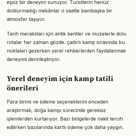
eşsiz bir deneyim sunuyor. Turistlerin henüz
doldurmadığı mekânlar o saatte bambaşka bir
atmosfer taşıyor.
Tarih meraklıları için antik kentler ve müzelerle dolu
rotalar her zaman gözde. çadırlı kamp sırasında bu
noktaları gezerken yerel rehberlerden faydalanmak
deneyimi derinleştiriyor.
Yerel deneyim için kamp tatili
önerileri
Para birimi ve ödeme seçeneklerini önceden
araştırmak, doğa kampı sürecinde gereksiz
işlemlerden kurtarıyor. Bazı bölgelerde nakit tercih
edilirken bazılarında kartlı ödeme çok daha yaygın.