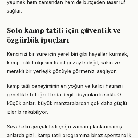
yapmak hem zamandan hem de bütçeden tasarruf
sağlar.
Solo kamp tatili için güvenlik ve
özgürlük ipuçları
Kendinizi bir süre için yerel biri gibi hayaller kurmak,
kamp tatili bölgesini turist gözüyle değil, sakin ve
meraklı bir yerleşik gözüyle görmenizi sağlıyor.
kamp tatili deneyiminin en yoğun ve kalıcı hatırası
genellikle fotoğraflarda değil, duygularda saklı. O
küçük anlar, büyük manzaralardan çok daha güçlü
izler bırakabiliyor.
Seyahatin gerçek tadı çoğu zaman planlanmamış
anlarda gizli. kamp tatili programına biraz spontanelik