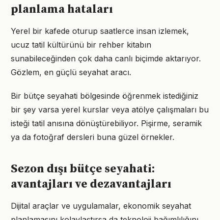
planlama hataları
Yerel bir kafede oturup saatlerce insan izlemek,
ucuz tatil kültürünü bir rehber kitabın
sunabileceğinden çok daha canlı biçimde aktarıyor.
Gözlem, en güçlü seyahat aracı.
Bir bütçe seyahati bölgesinde öğrenmek istediğiniz
bir şey varsa yerel kurslar veya atölye çalışmaları bu
isteği tatil anısına dönüştürebiliyor. Pişirme, seramik
ya da fotoğraf dersleri buna güzel örnekler.
Sezon dışı bütçe seyahati:
avantajları ve dezavantajları
Dijital araçlar ve uygulamalar, ekonomik seyahat
planlamasını kolaylaştırsa da teknoloji bağımlılığını