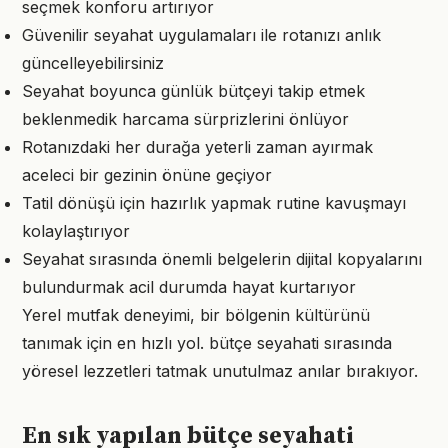
seçmek konforu artırıyor
Güvenilir seyahat uygulamaları ile rotanızı anlık
güncelleyebilirsiniz
Seyahat boyunca günlük bütçeyi takip etmek
beklenmedik harcama sürprizlerini önlüyor
Rotanızdaki her durağa yeterli zaman ayırmak
aceleci bir gezinin önüne geçiyor
Tatil dönüşü için hazırlık yapmak rutine kavuşmayı
kolaylaştırıyor
Seyahat sırasında önemli belgelerin dijital kopyalarını
bulundurmak acil durumda hayat kurtarıyor
Yerel mutfak deneyimi, bir bölgenin kültürünü
tanımak için en hızlı yol. bütçe seyahati sırasında
yöresel lezzetleri tatmak unutulmaz anılar bırakıyor.
En sık yapılan bütçe seyahati