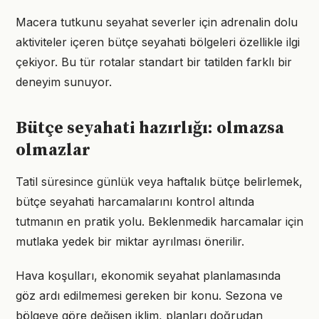
Macera tutkunu seyahat severler için adrenalin dolu
aktiviteler içeren bütçe seyahati bölgeleri özellikle ilgi
çekiyor. Bu tür rotalar standart bir tatilden farklı bir
deneyim sunuyor.
Bütçe seyahati hazırlığı: olmazsa
olmazlar
Tatil süresince günlük veya haftalık bütçe belirlemek,
bütçe seyahati harcamalarını kontrol altında
tutmanın en pratik yolu. Beklenmedik harcamalar için
mutlaka yedek bir miktar ayrılması önerilir.
Hava koşulları, ekonomik seyahat planlamasında
göz ardı edilmemesi gereken bir konu. Sezona ve
bölgeye göre değişen iklim, planları doğrudan