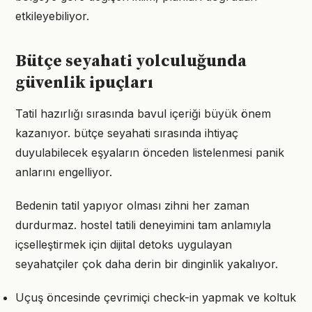
etkileyebiliyor.
Bütçe seyahati yolculuğunda
güvenlik ipuçları
Tatil hazırlığı sırasında bavul içeriği büyük önem
kazanıyor. bütçe seyahati sırasında ihtiyaç
duyulabilecek eşyaların önceden listelenmesi panik
anlarını engelliyor.
Bedenin tatil yapıyor olması zihni her zaman
durdurmaz. hostel tatili deneyimini tam anlamıyla
içselleştirmek için dijital detoks uygulayan
seyahatçiler çok daha derin bir dinginlik yakalıyor.
Uçuş öncesinde çevrimiçi check-in yapmak ve koltuk