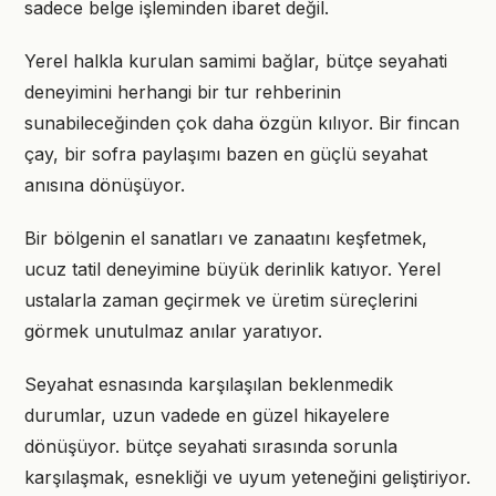
sadece belge işleminden ibaret değil.
Yerel halkla kurulan samimi bağlar, bütçe seyahati
deneyimini herhangi bir tur rehberinin
sunabileceğinden çok daha özgün kılıyor. Bir fincan
çay, bir sofra paylaşımı bazen en güçlü seyahat
anısına dönüşüyor.
Bir bölgenin el sanatları ve zanaatını keşfetmek,
ucuz tatil deneyimine büyük derinlik katıyor. Yerel
ustalarla zaman geçirmek ve üretim süreçlerini
görmek unutulmaz anılar yaratıyor.
Seyahat esnasında karşılaşılan beklenmedik
durumlar, uzun vadede en güzel hikayelere
dönüşüyor. bütçe seyahati sırasında sorunla
karşılaşmak, esnekliği ve uyum yeteneğini geliştiriyor.