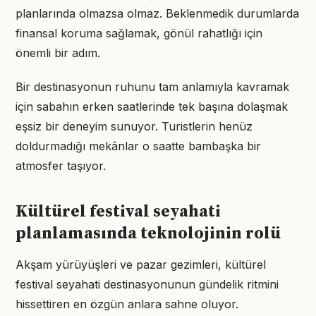
planlarında olmazsa olmaz. Beklenmedik durumlarda
finansal koruma sağlamak, gönül rahatlığı için
önemli bir adım.
Bir destinasyonun ruhunu tam anlamıyla kavramak
için sabahın erken saatlerinde tek başına dolaşmak
eşsiz bir deneyim sunuyor. Turistlerin henüz
doldurmadığı mekânlar o saatte bambaşka bir
atmosfer taşıyor.
Kültürel festival seyahati
planlamasında teknolojinin rolü
Akşam yürüyüşleri ve pazar gezimleri, kültürel
festival seyahati destinasyonunun gündelik ritmini
hissettiren en özgün anlara sahne oluyor.