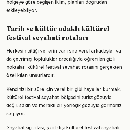
bölgeye göre değişen iklim, planları doğrudan
etkileyebiliyor.
Tarih ve kültür odaklı kültürel
festival seyahati rotaları
Herkesin gittiği yerlerin yanı sıra yerel arkadaşlar ya
da çevrimiçi topluluklar aracılığıyla öğrenilen gizli
noktalar, kültürel festival seyahati rotasını gerçekten
özel kılan unsurlardır.
Kendinizi bir süre için yerel biri gibi hayaller kurmak,
kültürel festival seyahati bölgesini turist gözüyle
değil, sakin ve meraklı bir yerleşik gözüyle görmenizi
sağlıyor.
Seyahat sigortası, yurt dışı kültürel festival seyahati