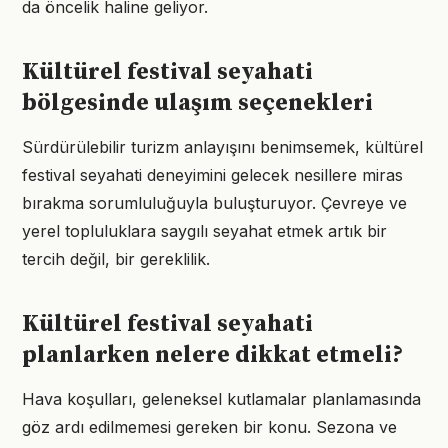
da öncelik haline geliyor.
Kültürel festival seyahati
bölgesinde ulaşım seçenekleri
Sürdürülebilir turizm anlayışını benimsemek, kültürel
festival seyahati deneyimini gelecek nesillere miras
bırakma sorumluluğuyla buluşturuyor. Çevreye ve
yerel topluluklara saygılı seyahat etmek artık bir
tercih değil, bir gereklilik.
Kültürel festival seyahati
planlarken nelere dikkat etmeli?
Hava koşulları, geleneksel kutlamalar planlamasında
göz ardı edilmemesi gereken bir konu. Sezona ve