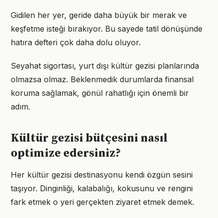
Gidilen her yer, geride daha büyük bir merak ve
keşfetme isteği bırakıyor. Bu sayede tatil dönüşünde
hatıra defteri çok daha dolu oluyor.
Seyahat sigortası, yurt dışı kültür gezisi planlarında
olmazsa olmaz. Beklenmedik durumlarda finansal
koruma sağlamak, gönül rahatlığı için önemli bir
adım.
Kültür gezisi bütçesini nasıl
optimize edersiniz?
Her kültür gezisi destinasyonu kendi özgün sesini
taşıyor. Dinginliği, kalabalığı, kokusunu ve rengini
fark etmek o yeri gerçekten ziyaret etmek demek.