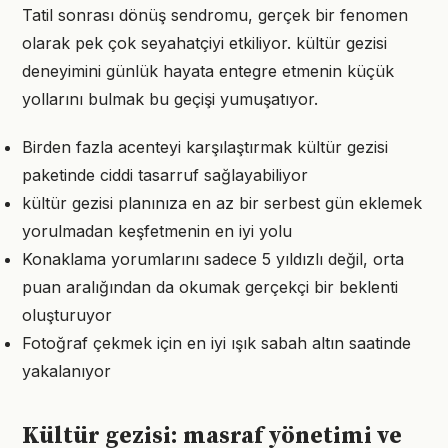
Tatil sonrası dönüş sendromu, gerçek bir fenomen
olarak pek çok seyahatçiyi etkiliyor. kültür gezisi
deneyimini günlük hayata entegre etmenin küçük
yollarını bulmak bu geçişi yumuşatıyor.
Birden fazla acenteyi karşılaştırmak kültür gezisi
paketinde ciddi tasarruf sağlayabiliyor
kültür gezisi planınıza en az bir serbest gün eklemek
yorulmadan keşfetmenin en iyi yolu
Konaklama yorumlarını sadece 5 yıldızlı değil, orta
puan aralığından da okumak gerçekçi bir beklenti
oluşturuyor
Fotoğraf çekmek için en iyi ışık sabah altın saatinde
yakalanıyor
Kültür gezisi: masraf yönetimi ve