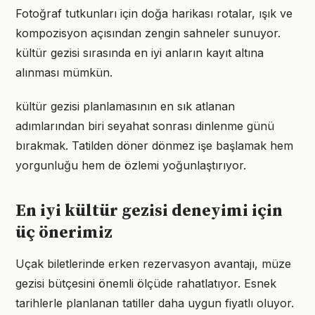
Fotoğraf tutkunları için doğa harikası rotalar, ışık ve
kompozisyon açısından zengin sahneler sunuyor.
kültür gezisi sırasında en iyi anların kayıt altına
alınması mümkün.
kültür gezisi planlamasının en sık atlanan
adımlarından biri seyahat sonrası dinlenme günü
bırakmak. Tatilden döner dönmez işe başlamak hem
yorgunluğu hem de özlemi yoğunlaştırıyor.
En iyi kültür gezisi deneyimi için
üç önerimiz
Uçak biletlerinde erken rezervasyon avantajı, müze
gezisi bütçesini önemli ölçüde rahatlatıyor. Esnek
tarihlerle planlanan tatiller daha uygun fiyatlı oluyor.