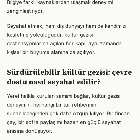
Bilgiye farklı kaynaklardan ulaşmak deneyimi
zenginleştiriyor.
Seyahat etmek, hem dış dünyayı hem de kendimizi
keşfetme yolculuğudur. kültür gezisi
destinasyonlarına açılan her kapı, aynı zamanda
kişisel bir büyüme alanına da açılıyor.
Sürdürülebilir kültür gezisi: çevre
dostu nasıl seyahat edilir?
Yerel halkla kurulan samimi bağlar, kültür gezisi
deneyimini herhangi bir tur rehberinin
sunabileceğinden çok daha özgün kılıyor. Bir fincan
çay, bir sofra paylaşımı bazen en güçlü seyahat
anısına dönüşüyor.