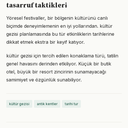
tasarruf taktikleri
Yöresel festivaller, bir bölgenin kültürünü canlı
biçimde deneyimlemenin en iyi yollarından. kültür
gezisi planlamasında bu tür etkinliklerin tarihlerine
dikkat etmek ekstra bir keyif katıyor.
kültür gezisi için tercih edilen konaklama türü, tatilin
genel havasını derinden etkiliyor. Küçük bir butik
otel, büyük bir resort zincirinin sunamayacağı
samimiyet ve özgünlük sunabiliyor.
kültür gezisi
antik kentler
tarihi tur